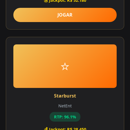
💰 Jackpot: R$ 52.180
JOGAR
⭐
Starburst
NetEnt
RTP: 96.1%
💰 Jackpot: R$ 28.450