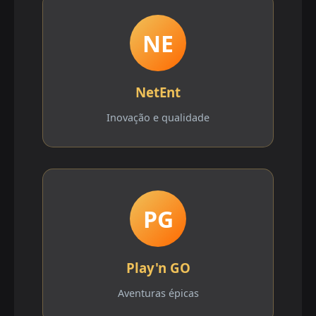
NE
NetEnt
Inovação e qualidade
PG
Play'n GO
Aventuras épicas