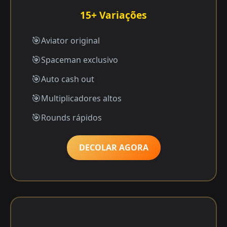
15+ Variações
Aviator original
Spaceman exclusivo
Auto cash out
Multiplicadores altos
Rounds rápidos
DECOLAR AGORA