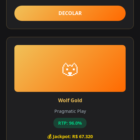
DECOLAR
🐺
Wolf Gold
Pragmatic Play
RTP: 96.0%
💰 Jackpot: R$ 67.320