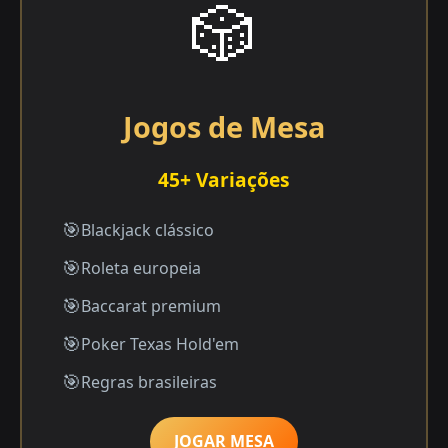
🎲
Jogos de Mesa
45+ Variações
Blackjack clássico
Roleta europeia
Baccarat premium
Poker Texas Hold'em
Regras brasileiras
JOGAR MESA