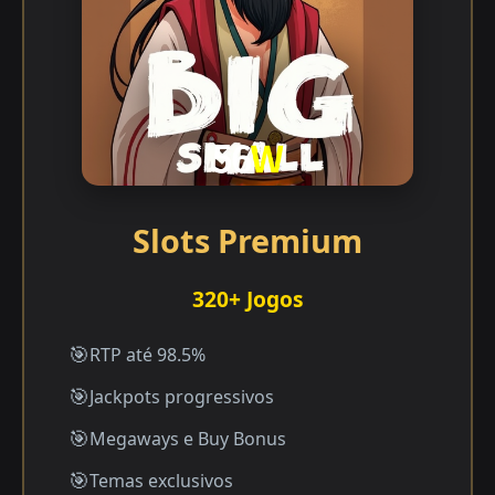
Slots Premium
320+ Jogos
RTP até 98.5%
Jackpots progressivos
Megaways e Buy Bonus
Temas exclusivos