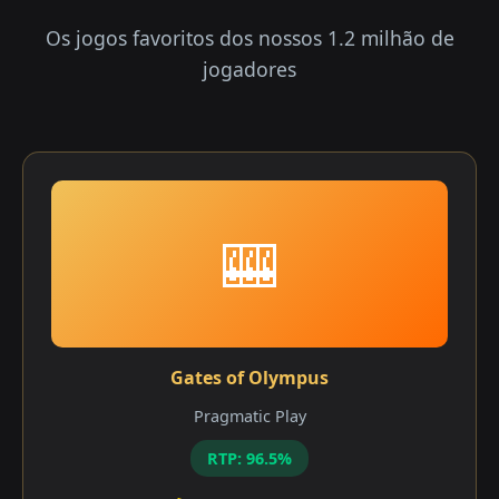
Os jogos favoritos dos nossos 1.2 milhão de
jogadores
🎰
Gates of Olympus
Pragmatic Play
RTP: 96.5%