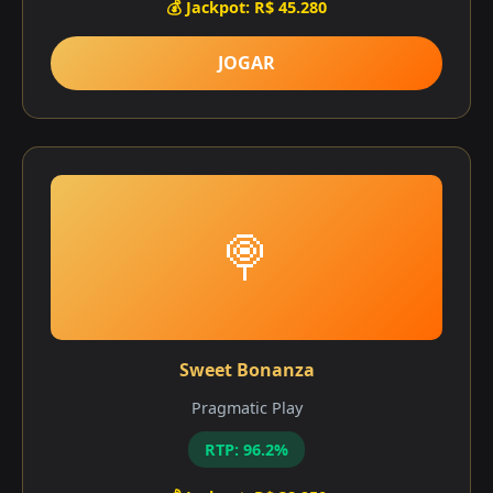
💰 Jackpot: R$ 45.280
JOGAR
🍭
Sweet Bonanza
Pragmatic Play
RTP: 96.2%