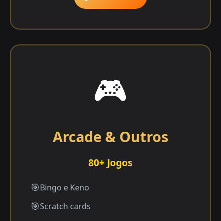
🎮
Arcade & Outros
80+ Jogos
Bingo e Keno
Scratch cards