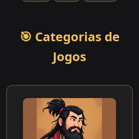
🎯 Categorias de
Jogos