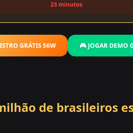
23 minutos
ISTRO GRÁTIS 56W
🎮 JOGAR DEMO 
 milhão de brasileiros 