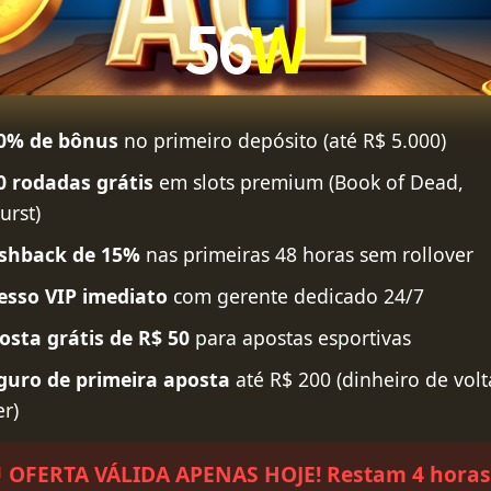
0% de bônus
no primeiro depósito (até R$ 5.000)
0 rodadas grátis
em slots premium (Book of Dead,
urst)
shback de 15%
nas primeiras 48 horas sem rollover
esso VIP imediato
com gerente dedicado 24/7
osta grátis de R$ 50
para apostas esportivas
guro de primeira aposta
até R$ 200 (dinheiro de volt
r)
 OFERTA VÁLIDA APENAS HOJE! Restam 4 horas