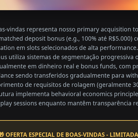
s-vindas representa nosso primary acquisition to
matched deposit bonus (e.g., 100% até R$5.000)
ocation em slots selecionados de alta performance
us utiliza sistemas de segmentação progressiva 
tualmente em dinheiro real e bonus funds, com pr
ance sendo transferidos gradualmente para wit
imento de requisitos de rolagem (geralmente 30
rutura implementa behavioral economics principl
play sessions enquanto mantêm transparência re
🎁 OFERTA ESPECIAL DE BOAS-VINDAS - LIMITADA