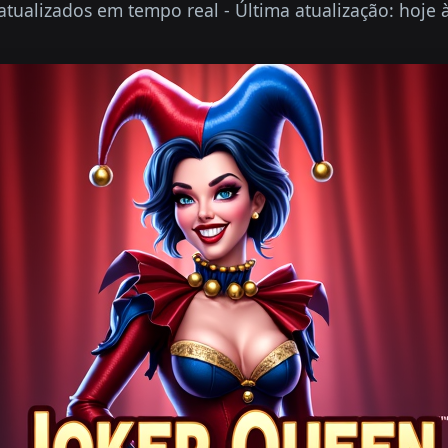
tualizados em tempo real - Última atualização: hoje 