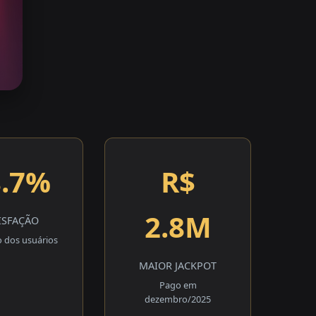
8.7%
R$
2.8M
ISFAÇÃO
o dos usuários
MAIOR JACKPOT
Pago em
dezembro/2025