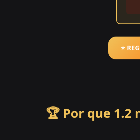
⭐ REG
🏆 Por que 1.2