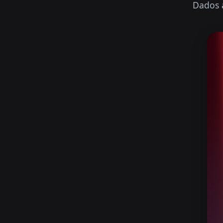
Dados a