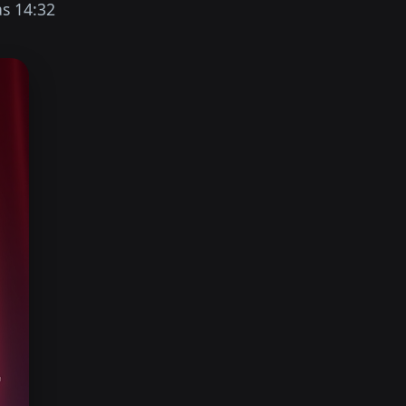
às 14:32