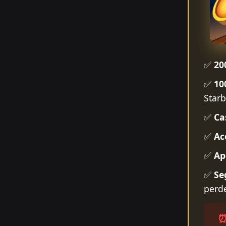
✅
20
✅
10
Starb
✅
Ca
✅
Ac
✅
Ap
✅
Se
perde
⏰