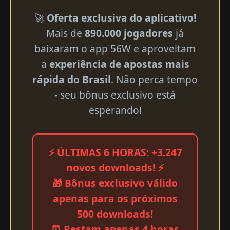
🚀
Oferta exclusiva do aplicativo!
Mais de
890.000 jogadores
já
baixaram o app 56W e aproveitam
a
experiência de apostas mais
rápida do Brasil
. Não perca tempo
- seu bônus exclusivo está
esperando!
⚡ ÚLTIMAS 6 HORAS: +3.247
novos downloads! ⚡
🎁 Bônus exclusivo válido
apenas para os próximos
500 downloads!
⏰ Restam apenas 4 horas