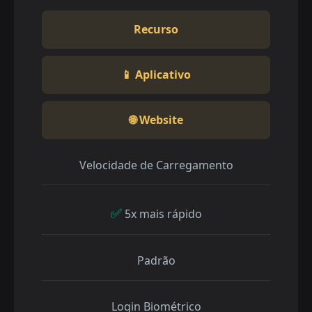
Recurso
📱 Aplicativo
🌐 Website
Velocidade de Carregamento
✅
5x mais rápido
Padrão
Login Biométrico