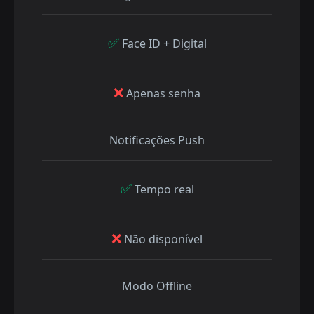
✅
Face ID + Digital
❌
Apenas senha
Notificações Push
✅
Tempo real
❌
Não disponível
Modo Offline