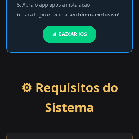
Abra o app após a instalação
Faça login e receba seu
bônus exclusivo
!
🍎 BAIXAR iOS
⚙️ Requisitos do
Sistema