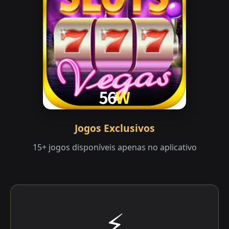
Jogos Exclusivos
15+ jogos disponíveis apenas no aplicativo
⚡