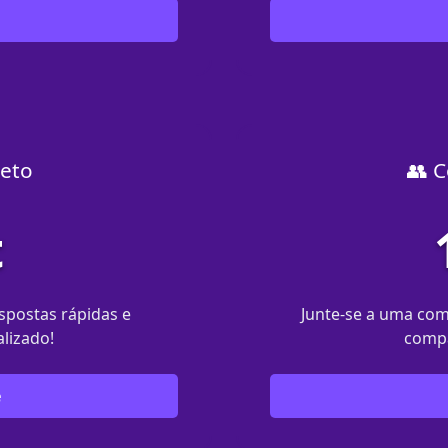
reto
👥 
t
espostas rápidas e
Junte-se a uma com
lizado!
compa
e