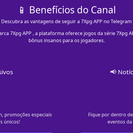
📱 Benefícios do Canal
Descubra as vantagens de seguir a 7Xpg APP no Telegram
ca 7Xpg APP , a plataforma oferece jogos da série 7Xpg AP
bônus insanos para os jogadores.
sivos
📢 Notí
m, promoções especiais
Fique por dentro d
s únicos!
eventos da