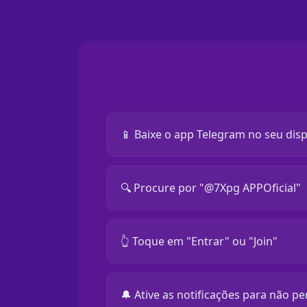
📱 Baixe o app Telegram no seu disp
🔍 Procure por "@7Xpg APPOficial"
👆 Toque em "Entrar" ou "Join"
🔔 Ative as notificações para não p