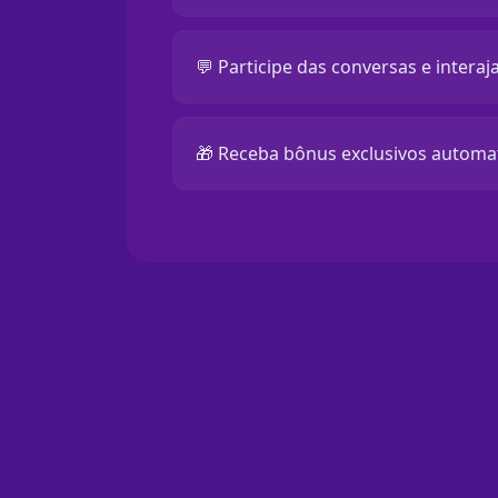
💬 Participe das conversas e interaj
🎁 Receba bônus exclusivos autom