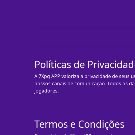
Políticas de Privacida
A 7Xpg APP valoriza a privacidade de seus 
nossos canais de comunicação. Todos os dad
jogadores.
Termos e Condições