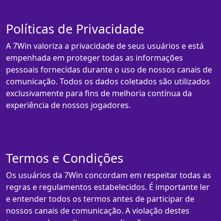
Políticas de Privacidade
A 7Win valoriza a privacidade de seus usuários e está
empenhada em proteger todas as informações
pessoais fornecidas durante o uso de nossos canais de
comunicação. Todos os dados coletados são utilizados
exclusivamente para fins de melhoria contínua da
experiência de nossos jogadores.
Termos e Condições
Os usuários da 7Win concordam em respeitar todas as
regras e regulamentos estabelecidos. É importante ler
e entender todos os termos antes de participar de
nossos canais de comunicação. A violação destes