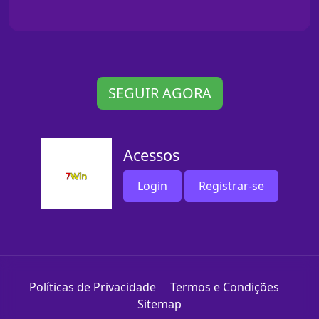
SEGUIR AGORA
Acessos
Login
Registrar-se
Políticas de Privacidade
Termos e Condições
Sitemap