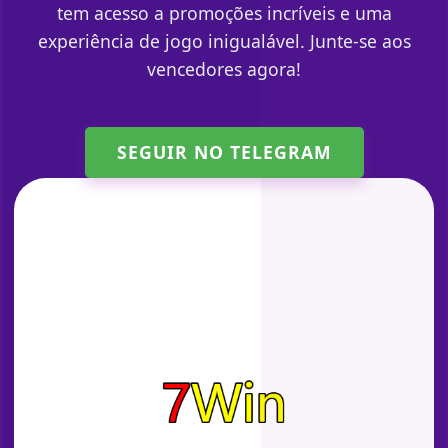
tem acesso a promoções incríveis e uma
experiência de jogo inigualável. Junte-se aos
vencedores agora!
SEGUIR NO TELEGRAM