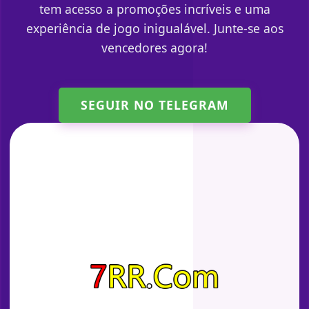
tem acesso a promoções incríveis e uma
experiência de jogo inigualável. Junte-se aos
vencedores agora!
SEGUIR NO TELEGRAM