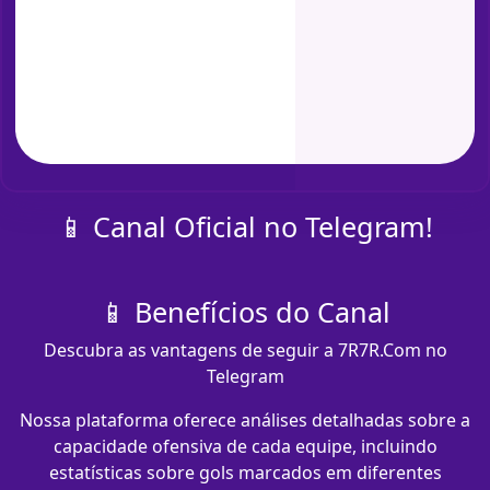
📱 Canal Oficial no Telegram!
📱 Benefícios do Canal
Descubra as vantagens de seguir a 7R7R.Com no
Telegram
Nossa plataforma oferece análises detalhadas sobre a
capacidade ofensiva de cada equipe, incluindo
estatísticas sobre gols marcados em diferentes