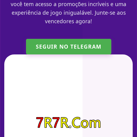
você tem acesso a promoções incríveis e uma
experiência de jogo inigualável. Junte-se aos
vencedores agora!
SEGUIR NO TELEGRAM