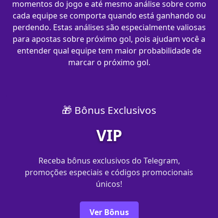
momentos do jogo e até mesmo análise sobre como
cada equipe se comporta quando está ganhando ou
perdendo. Estas análises são especialmente valiosas
para apostas sobre próximo gol, pois ajudam você a
entender qual equipe tem maior probabilidade de
marcar o próximo gol.
🎁 Bônus Exclusivos
VIP
Receba bônus exclusivos do Telegram,
promoções especiais e códigos promocionais
únicos!
Ver Bônus