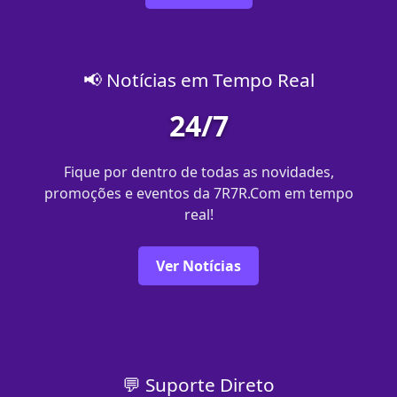
📢 Notícias em Tempo Real
24/7
Fique por dentro de todas as novidades,
promoções e eventos da 7R7R.Com em tempo
real!
Ver Notícias
💬 Suporte Direto