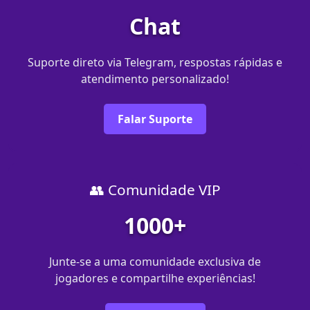
Chat
Suporte direto via Telegram, respostas rápidas e
atendimento personalizado!
Falar Suporte
👥 Comunidade VIP
1000+
Junte-se a uma comunidade exclusiva de
jogadores e compartilhe experiências!