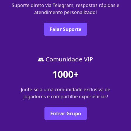
Suporte direto via Telegram, respostas rápidas e
atendimento personalizado!
Falar Suporte
👥 Comunidade VIP
1000+
Junte-se a uma comunidade exclusiva de
jogadores e compartilhe experiências!
Entrar Grupo