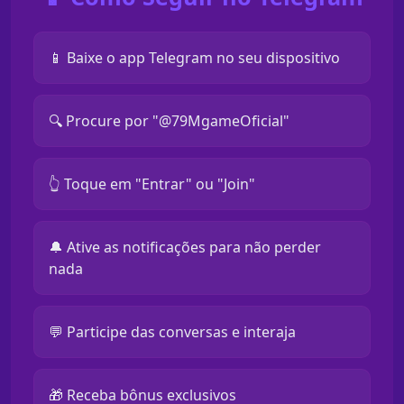
📱 Baixe o app Telegram no seu dispositivo
🔍 Procure por "@79MgameOficial"
👆 Toque em "Entrar" ou "Join"
🔔 Ative as notificações para não perder
nada
💬 Participe das conversas e interaja
🎁 Receba bônus exclusivos