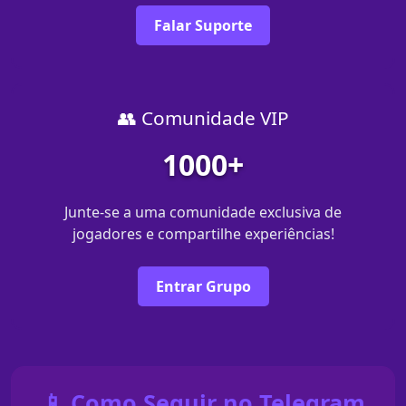
Falar Suporte
👥 Comunidade VIP
1000+
Junte-se a uma comunidade exclusiva de
jogadores e compartilhe experiências!
Entrar Grupo
📱 Como Seguir no Telegram