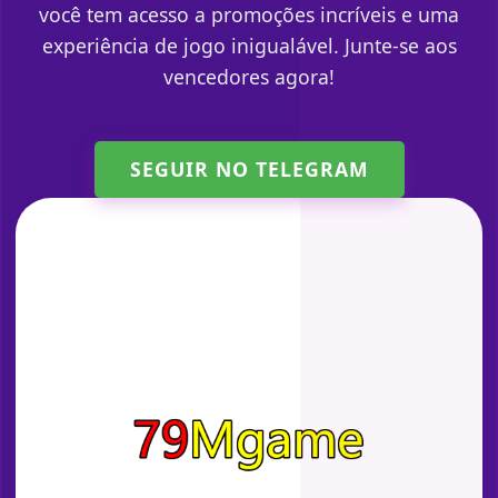
você tem acesso a promoções incríveis e uma
experiência de jogo inigualável. Junte-se aos
vencedores agora!
SEGUIR NO TELEGRAM