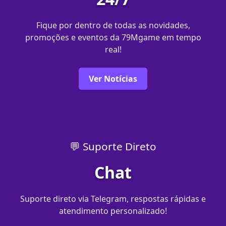
Fique por dentro de todas as novidades,
promoções e eventos da 79Mgame em tempo
real!
Ver Notícias
💬 Suporte Direto
Chat
Suporte direto via Telegram, respostas rápidas e
atendimento personalizado!