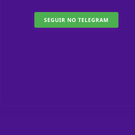
SEGUIR NO TELEGRAM