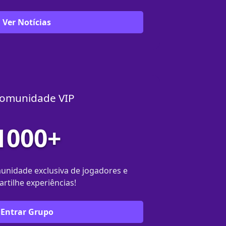
Ver Notícias
Comunidade VIP
1000+
unidade exclusiva de jogadores e
rtilhe experiências!
Entrar Grupo