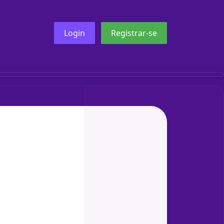
Login
Registrar-se