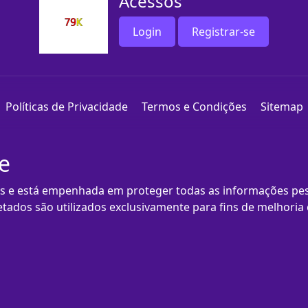
Acessos
Login
Registrar-se
Políticas de Privacidade
Termos e Condições
Sitemap
de
ios e está empenhada em proteger todas as informações pe
tados são utilizados exclusivamente para fins de melhoria