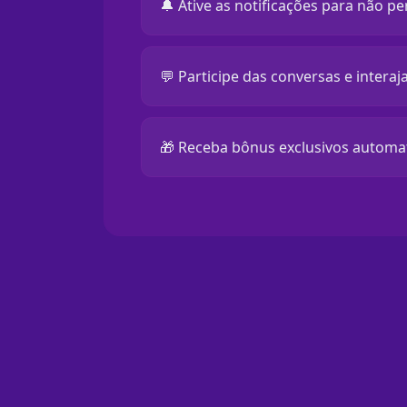
🔔 Ative as notificações para não p
💬 Participe das conversas e interaj
🎁 Receba bônus exclusivos autom