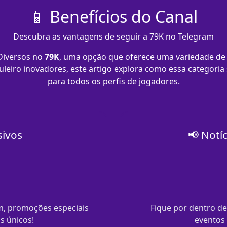
📱 Benefícios do Canal
Descubra as vantagens de seguir a 79K no Telegram
Diversos no
79K
, uma opção que oferece uma variedade de 
abuleiro inovadores, este artigo explora como essa categori
para todos os perfis de jogadores.
sivos
📢 Notí
m, promoções especiais
Fique por dentro d
s únicos!
eventos