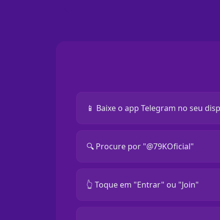
📱 Baixe o app Telegram no seu disp
🔍 Procure por "@79KOficial"
👆 Toque em "Entrar" ou "Join"