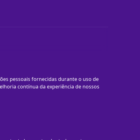
ões pessoais fornecidas durante o uso de
elhoria contínua da experiência de nossos