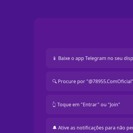
📱 Baixe o app Telegram no seu disp
🔍 Procure por "@78955.ComOficial
👆 Toque em "Entrar" ou "Join"
🔔 Ative as notificações para não p