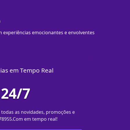
m
m experiências emocionantes e envolventes
cias em Tempo Real
24/7
e todas as novidades, promoções e
78955.Com em tempo real!