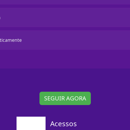
a
aticamente
SEGUIR AGORA
Acessos