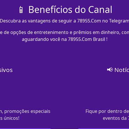
📱 Benefícios do Canal
Descubra as vantagens de seguir a 78955.Com no Telegra
 de opções de entretenimento e prêmios em dinheiro, co
aguardando você na 78955.Com Brasil !
sivos
📢 Notí
m, promoções especiais
Fique por dentro d
s únicos!
eventos da 