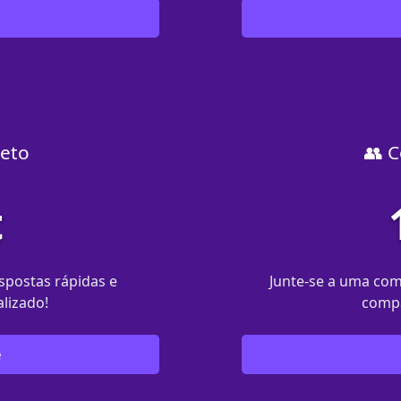
reto
👥 
t
espostas rápidas e
Junte-se a uma com
lizado!
compa
e