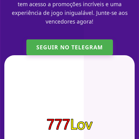
tem acesso a promoções incríveis e uma
experiência de jogo inigualável. Junte-se aos
vencedores agora!
SEGUIR NO TELEGRAM