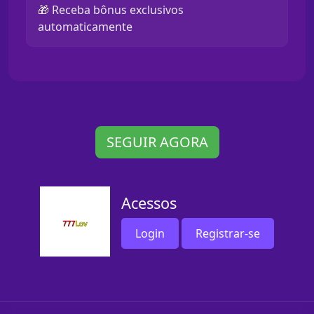
🎁 Receba bônus exclusivos
automaticamente
SEGUIR AGORA
Acessos
Login
Registrar-se