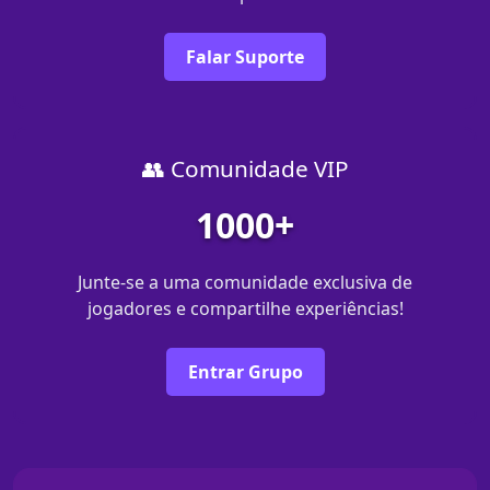
Falar Suporte
👥 Comunidade VIP
1000+
Junte-se a uma comunidade exclusiva de
jogadores e compartilhe experiências!
Entrar Grupo