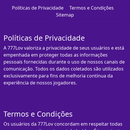
Políticas de Privacidade
Termos e Condições
Sitemap
Políticas de Privacidade
A 777Lov valoriza a privacidade de seus usuários e está
empenhada em proteger todas as informações
pessoais fornecidas durante o uso de nossos canais de
comunicação. Todos os dados coletados são utilizados
exclusivamente para fins de melhoria contínua da
experiência de nossos jogadores.
Termos e Condições
Os usuários da 777Lov concordam em respeitar todas