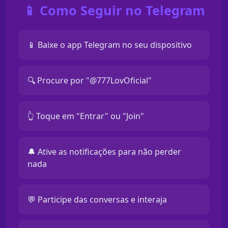
📱 Como Seguir no Telegram
📱 Baixe o app Telegram no seu dispositivo
🔍 Procure por "@777LovOficial"
👆 Toque em "Entrar" ou "Join"
🔔 Ative as notificações para não perder
nada
💬 Participe das conversas e interaja