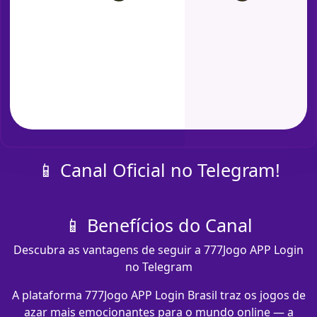
📱 Canal Oficial no Telegram!
📱 Benefícios do Canal
Descubra as vantagens de seguir a 777Jogo APP Login
no Telegram
A plataforma 777Jogo APP Login Brasil traz os jogos de
azar mais emocionantes para o mundo online — a