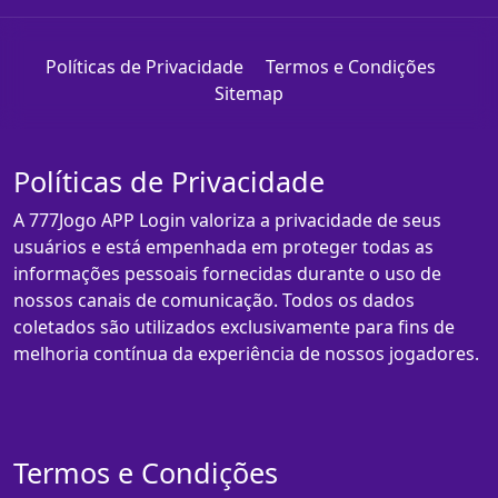
Políticas de Privacidade
Termos e Condições
Sitemap
Políticas de Privacidade
A 777Jogo APP Login valoriza a privacidade de seus
usuários e está empenhada em proteger todas as
informações pessoais fornecidas durante o uso de
nossos canais de comunicação. Todos os dados
coletados são utilizados exclusivamente para fins de
melhoria contínua da experiência de nossos jogadores.
Termos e Condições