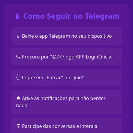
📱 Como Seguir no Telegram
📱 Baixe o app Telegram no seu dispositivo
🔍 Procure por "@777Jogo APP LoginOficial"
👆 Toque em "Entrar" ou "Join"
🔔 Ative as notificações para não perder
nada
💬 Participe das conversas e interaja