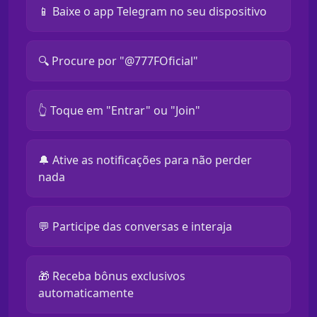
📱 Baixe o app Telegram no seu dispositivo
🔍 Procure por "@777FOficial"
👆 Toque em "Entrar" ou "Join"
🔔 Ative as notificações para não perder
nada
💬 Participe das conversas e interaja
🎁 Receba bônus exclusivos
automaticamente