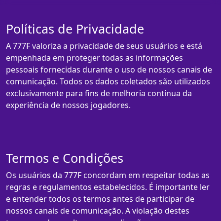
Políticas de Privacidade
A 777F valoriza a privacidade de seus usuários e está
empenhada em proteger todas as informações
pessoais fornecidas durante o uso de nossos canais de
comunicação. Todos os dados coletados são utilizados
exclusivamente para fins de melhoria contínua da
experiência de nossos jogadores.
Termos e Condições
Os usuários da 777F concordam em respeitar todas as
regras e regulamentos estabelecidos. É importante ler
e entender todos os termos antes de participar de
nossos canais de comunicação. A violação destes