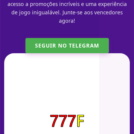
acesso a promoções incríveis e uma experiência
de jogo inigualável. Junte-se aos vencedores
agora!
SEGUIR NO TELEGRAM