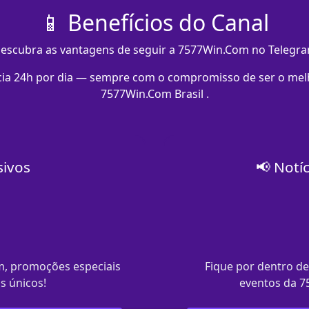
📱 Benefícios do Canal
escubra as vantagens de seguir a 7577Win.Com no Telegr
cia 24h por dia — sempre com o compromisso de ser o melho
7577Win.Com Brasil .
sivos
📢 Notí
m, promoções especiais
Fique por dentro d
s únicos!
eventos da 7