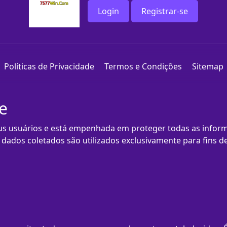
Login
Registrar-se
Políticas de Privacidade
Termos e Condições
Sitemap
de
eus usuários e está empenhada em proteger todas as infor
dados coletados são utilizados exclusivamente para fins d