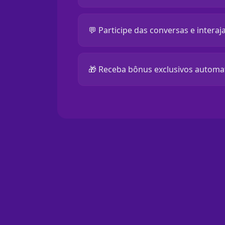
💬 Participe das conversas e interaj
🎁 Receba bônus exclusivos autom