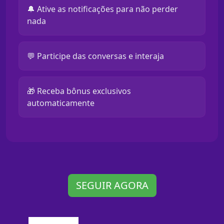
🔔 Ative as notificações para não perder
nada
💬 Participe das conversas e interaja
🎁 Receba bônus exclusivos
automaticamente
SEGUIR AGORA