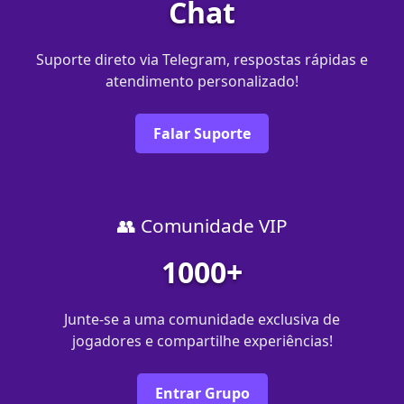
Chat
Suporte direto via Telegram, respostas rápidas e
atendimento personalizado!
Falar Suporte
👥 Comunidade VIP
1000+
Junte-se a uma comunidade exclusiva de
jogadores e compartilhe experiências!
Entrar Grupo