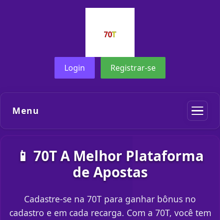
Login
Registrar-se
Menu
📱 70T A Melhor Plataforma
de Apostas
Cadastre-se na 70T para ganhar bônus no
cadastro e em cada recarga. Com a 70T, você tem