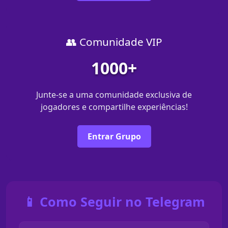
👥 Comunidade VIP
1000+
Junte-se a uma comunidade exclusiva de
jogadores e compartilhe experiências!
Entrar Grupo
📱 Como Seguir no Telegram