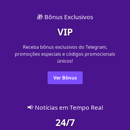
🎁 Bônus Exclusivos
VIP
Receba bônus exclusivos do Telegram,
promoções especiais e códigos promocionais
únicos!
Ver Bônus
📢 Notícias em Tempo Real
24/7