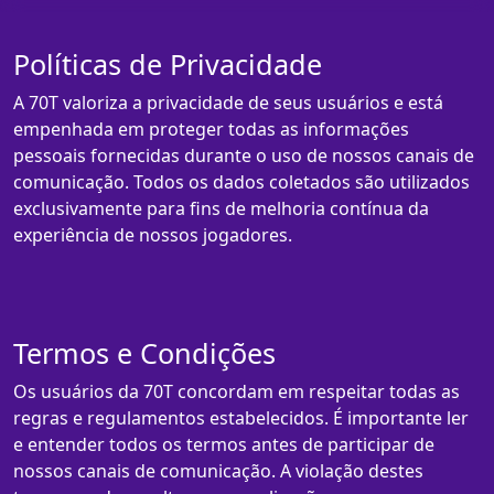
Políticas de Privacidade
A 70T valoriza a privacidade de seus usuários e está
empenhada em proteger todas as informações
pessoais fornecidas durante o uso de nossos canais de
comunicação. Todos os dados coletados são utilizados
exclusivamente para fins de melhoria contínua da
experiência de nossos jogadores.
Termos e Condições
Os usuários da 70T concordam em respeitar todas as
regras e regulamentos estabelecidos. É importante ler
e entender todos os termos antes de participar de
nossos canais de comunicação. A violação destes