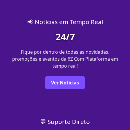
📢 Notícias em Tempo Real
24/7
Fique por dentro de todas as novidades,
promoções e eventos da 6Z Com Plataforma em
tempo real!
Ver Notícias
💬 Suporte Direto