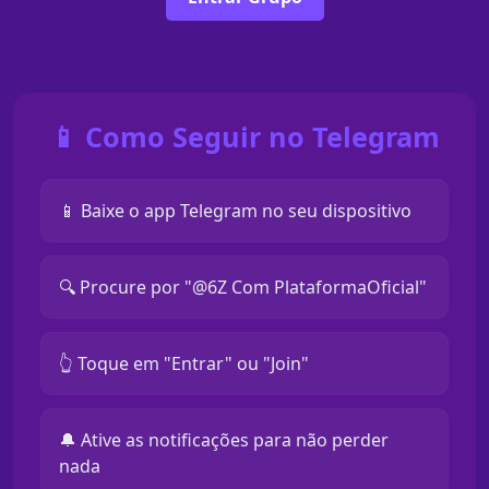
📱 Como Seguir no Telegram
📱 Baixe o app Telegram no seu dispositivo
🔍 Procure por "@6Z Com PlataformaOficial"
👆 Toque em "Entrar" ou "Join"
🔔 Ative as notificações para não perder
nada