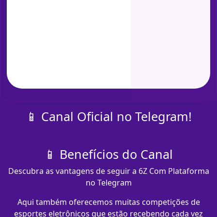
📱 Canal Oficial no Telegram!
📱 Benefícios do Canal
Descubra as vantagens de seguir a 6Z Com Plataforma
no Telegram
Aqui também oferecemos muitas competições de
esportes eletrônicos que estão recebendo cada vez