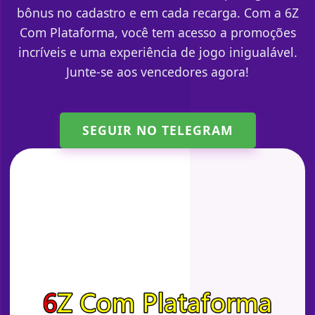
bônus no cadastro e em cada recarga. Com a 6Z
Com Plataforma, você tem acesso a promoções
incríveis e uma experiência de jogo inigualável.
Junte-se aos vencedores agora!
SEGUIR NO TELEGRAM