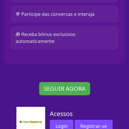
💬 Participe das conversas e interaja
🎁 Receba bônus exclusivos
automaticamente
SEGUIR AGORA
Acessos
Login
Registrar-se