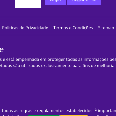
Políticas de Privacidade
Termos e Condições
Sitemap
de
ios e está empenhada em proteger todas as informações pe
tados são utilizados exclusivamente para fins de melhoria
todas as regras e regulamentos estabelecidos. É importan