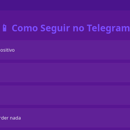
📱 Como Seguir no Telegram
ositivo
erder nada