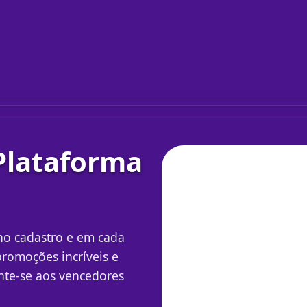
Plataforma
no cadastro e em cada
promoções incríveis e
unte-se aos vencedores