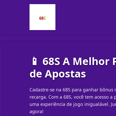
📱 68S A Melhor 
de Apostas
Cadastre-se na 68S para ganhar bônus 
recarga. Com a 68S, você tem acesso a 
uma experiência de jogo inigualável. J
agora!