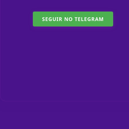
SEGUIR NO TELEGRAM