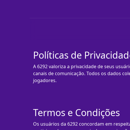
Políticas de Privacida
A 6292 valoriza a privacidade de seus usuá
canais de comunicação. Todos os dados cole
jogadores.
Termos e Condições
Os usuários da 6292 concordam em respeitar