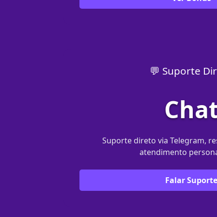
💬 Suporte Di
Cha
Suporte direto via Telegram, r
atendimento persona
Falar Suport