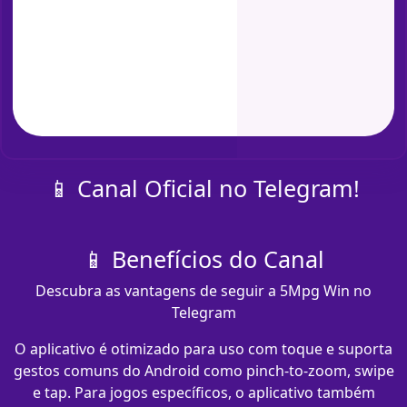
📱 Canal Oficial no Telegram!
📱 Benefícios do Canal
Descubra as vantagens de seguir a 5Mpg Win no
Telegram
O aplicativo é otimizado para uso com toque e suporta
gestos comuns do Android como pinch-to-zoom, swipe
e tap. Para jogos específicos, o aplicativo também