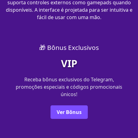
suporta controles externos como gamepads quando
disponíveis. A interface é projetada para ser intuitiva e
fácil de usar com uma mão.
🎁 Bônus Exclusivos
VIP
Receba bônus exclusivos do Telegram,
promoções especiais e códigos promocionais
únicos!
Ver Bônus