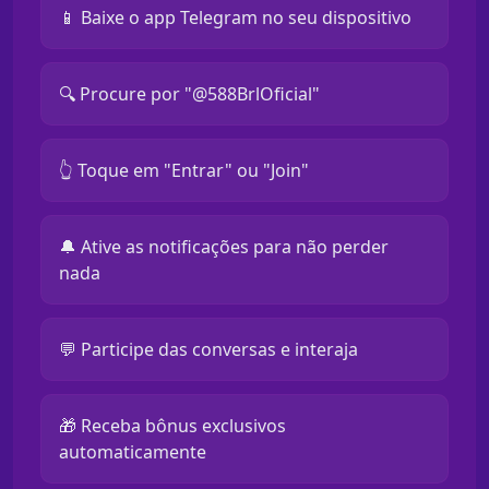
📱 Baixe o app Telegram no seu dispositivo
🔍 Procure por "@588BrlOficial"
👆 Toque em "Entrar" ou "Join"
🔔 Ative as notificações para não perder
nada
💬 Participe das conversas e interaja
🎁 Receba bônus exclusivos
automaticamente