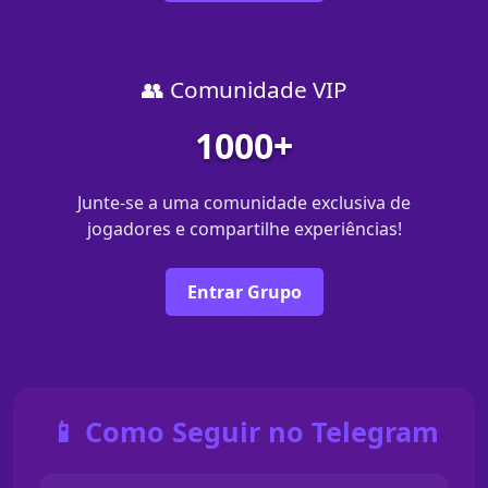
👥 Comunidade VIP
1000+
Junte-se a uma comunidade exclusiva de
jogadores e compartilhe experiências!
Entrar Grupo
📱 Como Seguir no Telegram