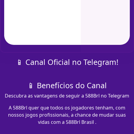
📱 Canal Oficial no Telegram!
📱 Benefícios do Canal
Descubra as vantagens de seguir a 588Brl no Telegram
A 588Brl quer que todos os jogadores tenham, com
nossos jogos profissionais, a chance de mudar suas
vidas com a 588Brl Brasil .