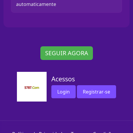
automaticamente
SEGUIR AGORA
Acessos
Login
Registrar-se