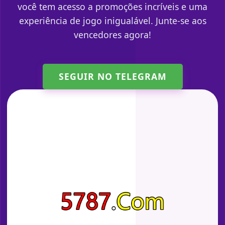
você tem acesso a promoções incríveis e uma
experiência de jogo inigualável. Junte-se aos
vencedores agora!
SEGUIR NO TELEGRAM