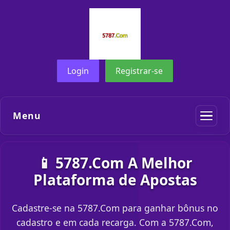
Login
Registrar-se
Menu
📱 5787.Com A Melhor
Plataforma de Apostas
Cadastre-se na 5787.Com para ganhar bônus no
cadastro e em cada recarga. Com a 5787.Com,