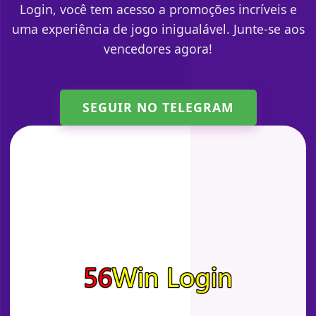
Login, você tem acesso a promoções incríveis e
uma experiência de jogo inigualável. Junte-se aos
vencedores agora!
SEGUIR NO TELEGRAM