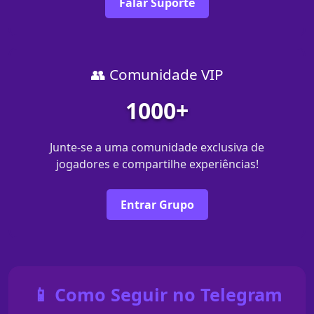
Falar Suporte
👥 Comunidade VIP
1000+
Junte-se a uma comunidade exclusiva de
jogadores e compartilhe experiências!
Entrar Grupo
📱 Como Seguir no Telegram