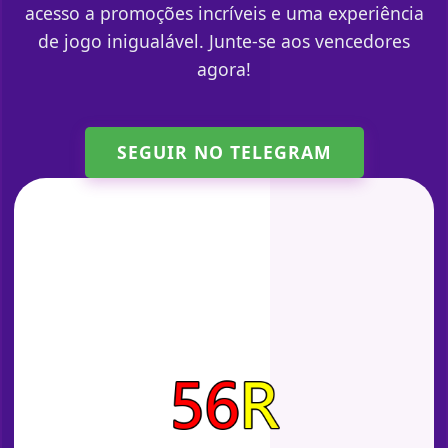
acesso a promoções incríveis e uma experiência
de jogo inigualável. Junte-se aos vencedores
agora!
SEGUIR NO TELEGRAM