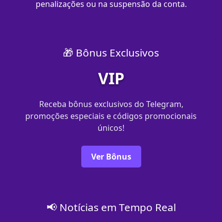
penalizações ou na suspensão da conta.
🎁 Bônus Exclusivos
VIP
Receba bônus exclusivos do Telegram,
promoções especiais e códigos promocionais
únicos!
Ver Bônus
📢 Notícias em Tempo Real