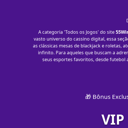
A categoria 'Todos os Jogos' do site
55Wi
vasto universo do cassino digital, essa s
as clássicas mesas de blackjack e roletas, 
infinito. Para aqueles que buscam a adr
seus esportes favoritos, desde futebol a
🎁 Bônus Exclu
VIP