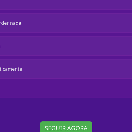
erder nada
a
aticamente
SEGUIR AGORA