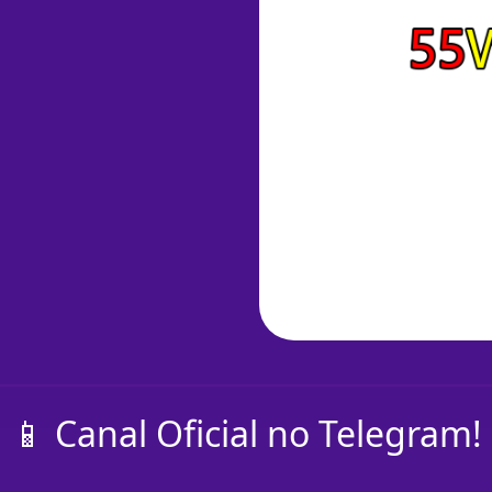
📱 Canal Oficial no Telegram!