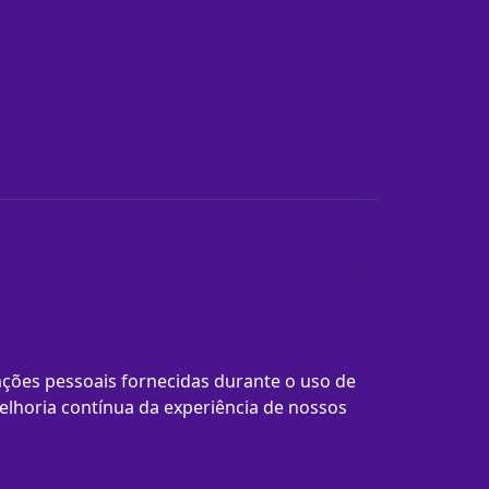
ações pessoais fornecidas durante o uso de
elhoria contínua da experiência de nossos