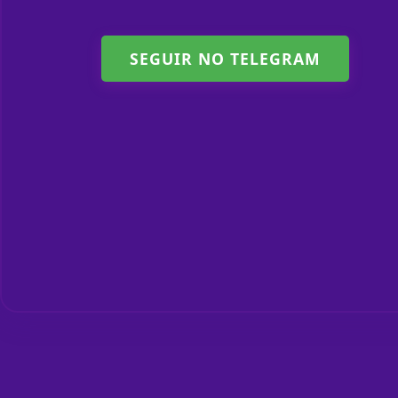
SEGUIR NO TELEGRAM