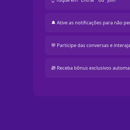
👆 Toque em "Entrar" ou "Join"
🔔 Ative as notificações para não p
💬 Participe das conversas e interaj
🎁 Receba bônus exclusivos autom