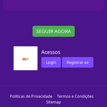
SEGUIR AGORA
Acessos
Login
Registrar-se
Políticas de Privacidade
Termos e Condições
Sitemap