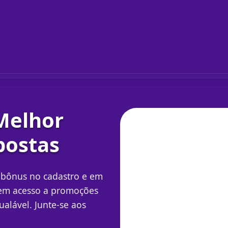
Melhor
postas
 bônus no cadastro e em
tem acesso a promoções
ualável. Junte-se aos