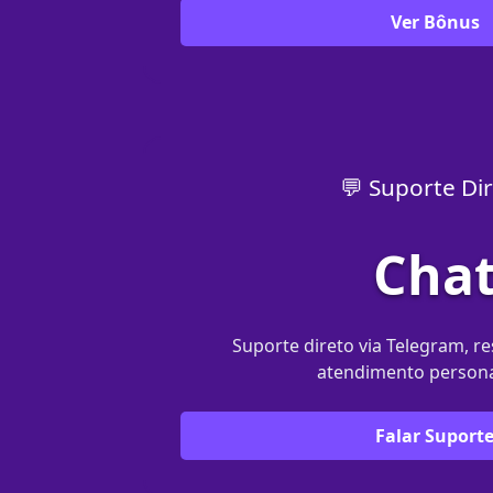
Ver Bônus
💬 Suporte Di
Cha
Suporte direto via Telegram, r
atendimento persona
Falar Suport