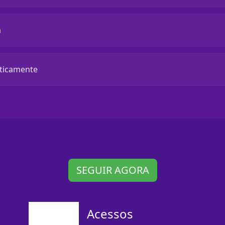
a
aticamente
SEGUIR AGORA
Acessos