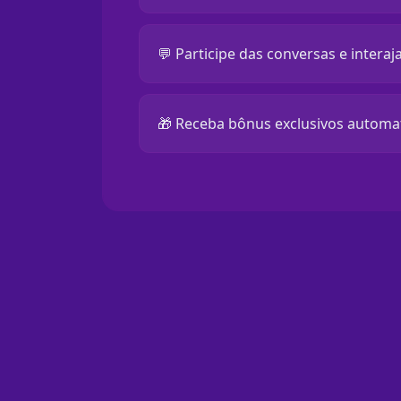
💬 Participe das conversas e interaj
🎁 Receba bônus exclusivos autom