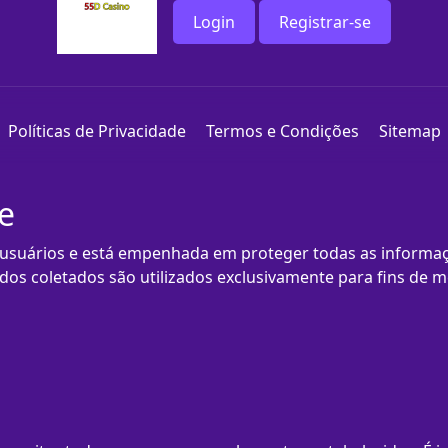
Login
Registrar-se
Políticas de Privacidade
Termos e Condições
Sitemap
de
s usuários e está empenhada em proteger todas as informa
os coletados são utilizados exclusivamente para fins de m