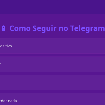
📱 Como Seguir no Telegram
ositivo
"
erder nada