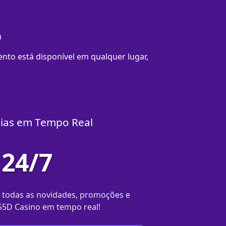
m
nto está disponível em qualquer lugar,
cias em Tempo Real
24/7
e todas as novidades, promoções e
55D Casino em tempo real!