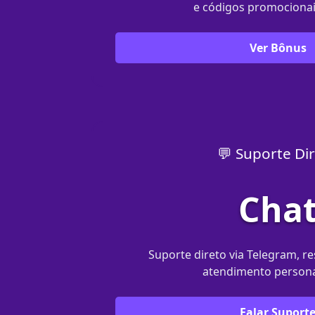
e códigos promocionai
Ver Bônus
💬 Suporte Di
Cha
Suporte direto via Telegram, r
atendimento persona
Falar Suport