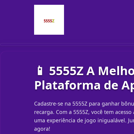
📱 5555Z A Melh
Plataforma de A
Cadastre-se na 5555Z para ganhar bônu
recarga. Com a 5555Z, você tem acesso 
uma experiência de jogo inigualável. J
agora!