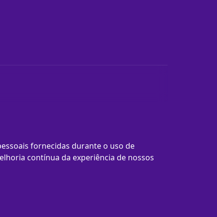
pessoais fornecidas durante o uso de
elhoria contínua da experiência de nossos