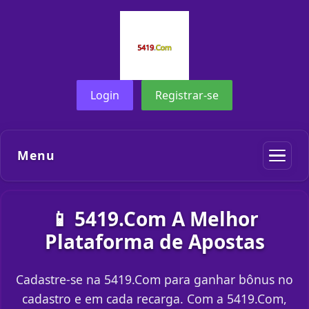
Login
Registrar-se
Menu
📱 5419.Com A Melhor
Plataforma de Apostas
Cadastre-se na 5419.Com para ganhar bônus no
cadastro e em cada recarga. Com a 5419.Com,