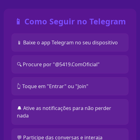
📱 Como Seguir no Telegram
📱 Baixe o app Telegram no seu dispositivo
🔍 Procure por "@5419.ComOficial"
👆 Toque em "Entrar" ou "Join"
🔔 Ative as notificações para não perder
nada
💬 Participe das conversas e interaja