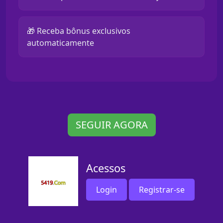
🎁 Receba bônus exclusivos
automaticamente
SEGUIR AGORA
Acessos
Login
Registrar-se