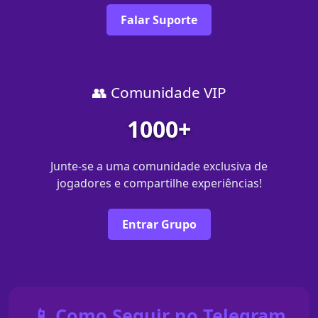
Falar Suporte
👥 Comunidade VIP
1000+
Junte-se a uma comunidade exclusiva de
jogadores e compartilhe experiências!
Entrar Grupo
📱 Como Seguir no Telegram