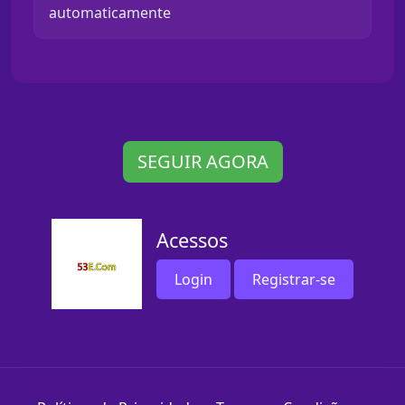
automaticamente
SEGUIR AGORA
Acessos
Login
Registrar-se