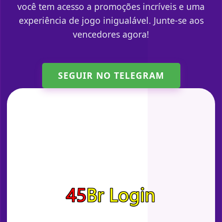
você tem acesso a promoções incríveis e uma
experiência de jogo inigualável. Junte-se aos
vencedores agora!
SEGUIR NO TELEGRAM