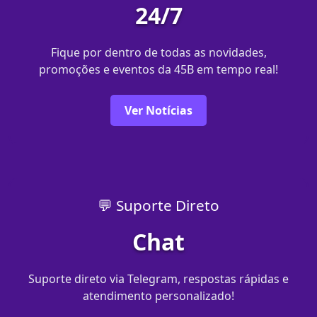
24/7
Fique por dentro de todas as novidades,
promoções e eventos da 45B em tempo real!
Ver Notícias
💬 Suporte Direto
Chat
Suporte direto via Telegram, respostas rápidas e
atendimento personalizado!