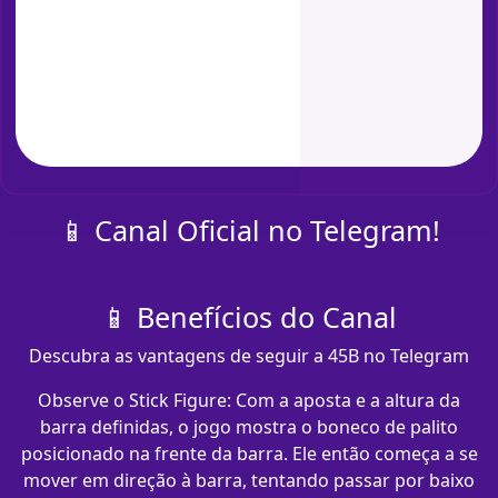
📱 Canal Oficial no Telegram!
📱 Benefícios do Canal
Descubra as vantagens de seguir a 45B no Telegram
Observe o Stick Figure: Com a aposta e a altura da
barra definidas, o jogo mostra o boneco de palito
posicionado na frente da barra. Ele então começa a se
mover em direção à barra, tentando passar por baixo