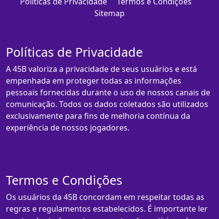
Políticas de Privacidade
Termos e Condições
Sitemap
Políticas de Privacidade
A 45B valoriza a privacidade de seus usuários e está
empenhada em proteger todas as informações
pessoais fornecidas durante o uso de nossos canais de
comunicação. Todos os dados coletados são utilizados
exclusivamente para fins de melhoria contínua da
experiência de nossos jogadores.
Termos e Condições
Os usuários da 45B concordam em respeitar todas as
regras e regulamentos estabelecidos. É importante ler