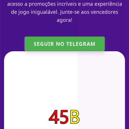
acesso a promoções incríveis e uma experiência
de jogo inigualável. Junte-se aos vencedores
agora!
SEGUIR NO TELEGRAM