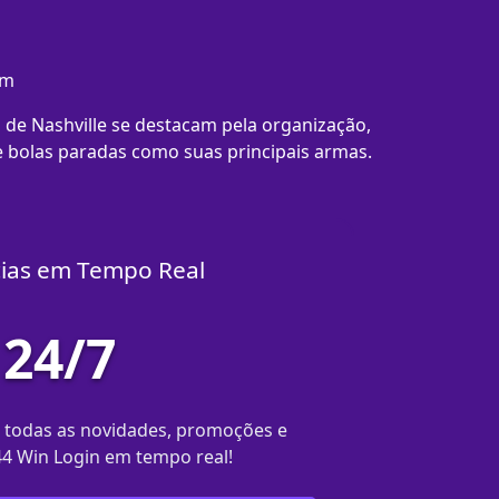
am
os de Nashville se destacam pela organização,
 e bolas paradas como suas principais armas.
cias em Tempo Real
24/7
e todas as novidades, promoções e
44 Win Login em tempo real!