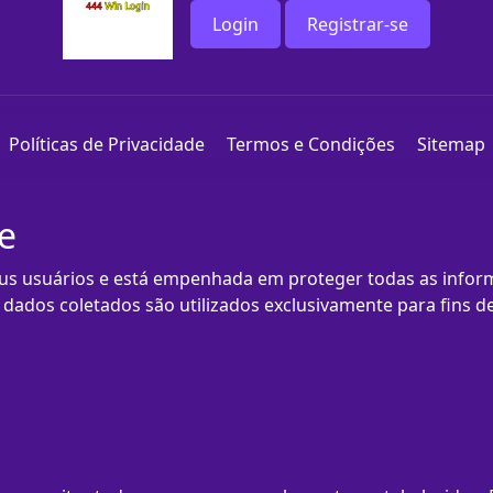
Login
Registrar-se
Políticas de Privacidade
Termos e Condições
Sitemap
de
seus usuários e está empenhada em proteger todas as info
dados coletados são utilizados exclusivamente para fins d