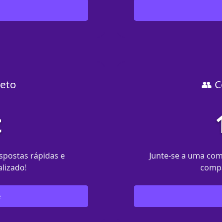
reto
👥 
t
espostas rápidas e
Junte-se a uma com
lizado!
compa
e