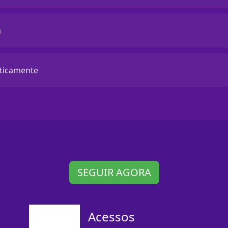
a
aticamente
SEGUIR AGORA
Acessos