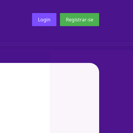
Login
Registrar-se