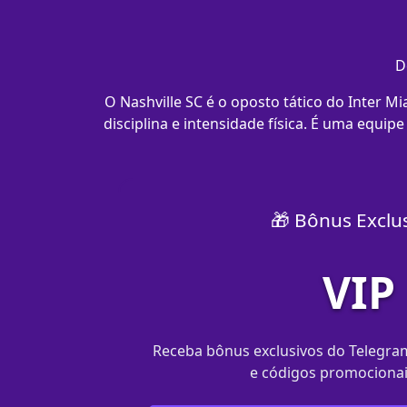
D
O Nashville SC é o oposto tático do Inter Mi
disciplina e intensidade física. É uma equi
🎁 Bônus Exclu
VIP
Receba bônus exclusivos do Telegra
e códigos promocionai