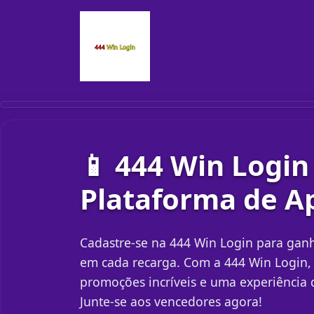
📱 444 Win Login
Plataforma de A
Cadastre-se na 444 Win Login para gan
em cada recarga. Com a 444 Win Login,
promoções incríveis e uma experiência d
Junte-se aos vencedores agora!