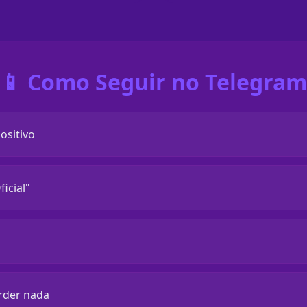
📱 Como Seguir no Telegram
ositivo
icial"
erder nada