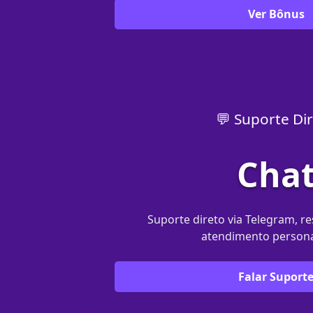
Ver Bônus
💬 Suporte Di
Cha
Suporte direto via Telegram, r
atendimento persona
Falar Suport