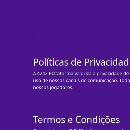
Políticas de Privacida
A 4242 Plataforma valoriza a privacidade d
uso de nossos canais de comunicação. Todos
nossos jogadores.
Termos e Condições