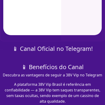
📱 Canal Oficial no Telegram!
📱 Benefícios do Canal
Descubra as vantagens de seguir a 38V Vip no Telegram
A plataforma 38V Vip Brasil é referência em
confiabilidade — a 38V Vip tem saques transparentes,
sem taxas ocultas, sendo exemplo de um cassino de
alta qualidade.