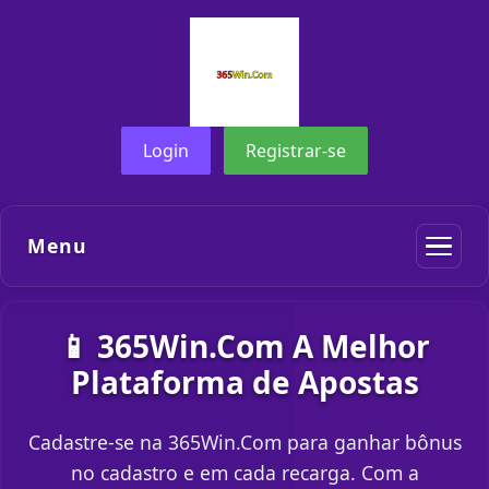
Login
Registrar-se
Menu
📱 365Win.Com A Melhor
Plataforma de Apostas
Cadastre-se na 365Win.Com para ganhar bônus
no cadastro e em cada recarga. Com a