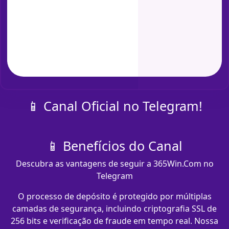
📱 Canal Oficial no Telegram!
📱 Benefícios do Canal
Descubra as vantagens de seguir a 365Win.Com no
Telegram
O processo de depósito é protegido por múltiplas
camadas de segurança, incluindo criptografia SSL de
256 bits e verificação de fraude em tempo real. Nossa