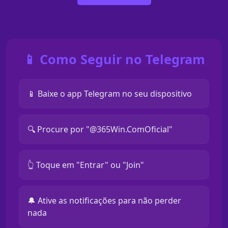
📱 Como Seguir no Telegram
📱 Baixe o app Telegram no seu dispositivo
🔍 Procure por "@365Win.ComOficial"
👆 Toque em "Entrar" ou "Join"
🔔 Ative as notificações para não perder
nada