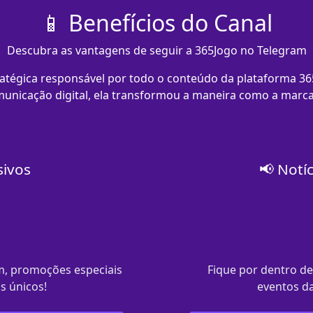
📱 Benefícios do Canal
Descubra as vantagens de seguir a 365Jogo no Telegram
tratégica responsável por todo o conteúdo da plataforma 3
municação digital, ela transformou a maneira como a marca
sivos
📢 Notí
m, promoções especiais
Fique por dentro d
s únicos!
eventos d