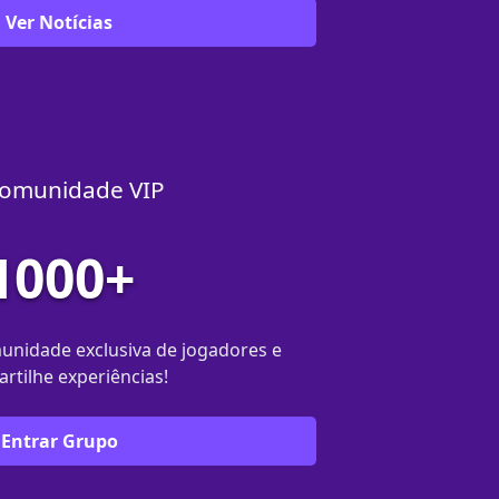
Ver Notícias
Comunidade VIP
1000+
unidade exclusiva de jogadores e
rtilhe experiências!
Entrar Grupo