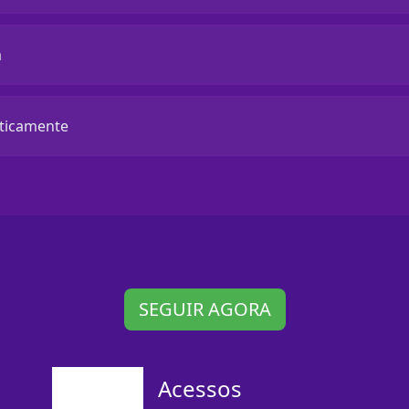
a
aticamente
SEGUIR AGORA
Acessos