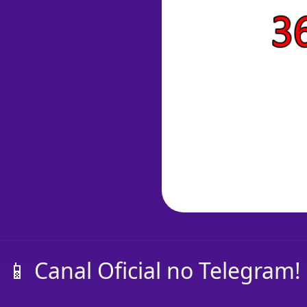
📱 Canal Oficial no Telegram!