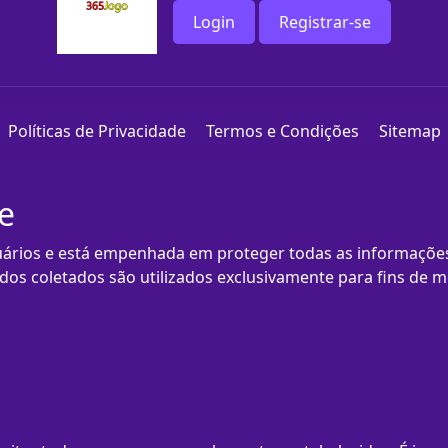
Login
Registrar-se
Políticas de Privacidade
Termos e Condições
Sitemap
de
suários e está empenhada em proteger todas as informaçõe
os coletados são utilizados exclusivamente para fins de m