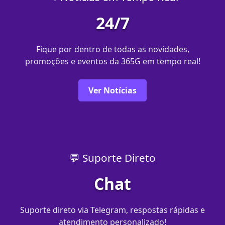
24/7
Fique por dentro de todas as novidades,
promoções e eventos da 365G em tempo real!
Ver Notícias
💬 Suporte Direto
Chat
Suporte direto via Telegram, respostas rápidas e
atendimento personalizado!