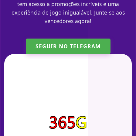
tem acesso a promoções incríveis e uma
experiência de jogo inigualável. Junte-se aos
vencedores agora!
SEGUIR NO TELEGRAM