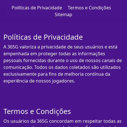
Políticas de Privacidade
Termos e Condições
Sitemap
Políticas de Privacidade
A 365G valoriza a privacidade de seus usuários e está
empenhada em proteger todas as informações
pessoais fornecidas durante o uso de nossos canais de
comunicação. Todos os dados coletados são utilizados
exclusivamente para fins de melhoria contínua da
experiência de nossos jogadores.
Termos e Condições
Os usuários da 365G concordam em respeitar todas as