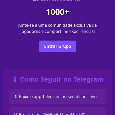
1000+
Junte-se a uma comunidade exclusiva de
jogadores e compartilhe experiências!
Entrar Grupo
📱 Como Seguir no Telegram
📱 Baixe o app Telegram no seu dispositivo
🔍 Procure por "@365Brl.ComOficial"