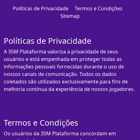
Políticas de Privacidade
Termos e Condições
Sitemap
Políticas de Privacidade
A 35M Plataforma valoriza a privacidade de seus
usuários e está empenhada em proteger todas as
informações pessoais fornecidas durante o uso de
nossos canais de comunicação. Todos os dados
coletados são utilizados exclusivamente para fins de
melhoria contínua da experiência de nossos jogadores.
Termos e Condições
Os usuários da 35M Plataforma concordam em