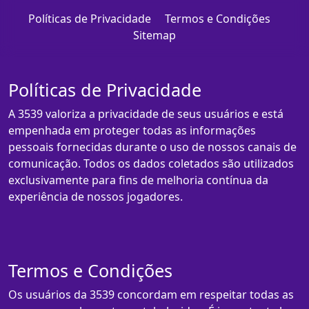
Políticas de Privacidade
Termos e Condições
Sitemap
Políticas de Privacidade
A 3539 valoriza a privacidade de seus usuários e está
empenhada em proteger todas as informações
pessoais fornecidas durante o uso de nossos canais de
comunicação. Todos os dados coletados são utilizados
exclusivamente para fins de melhoria contínua da
experiência de nossos jogadores.
Termos e Condições
Os usuários da 3539 concordam em respeitar todas as