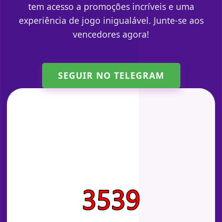
tem acesso a promoções incríveis e uma
experiência de jogo inigualável. Junte-se aos
vencedores agora!
SEGUIR NO TELEGRAM