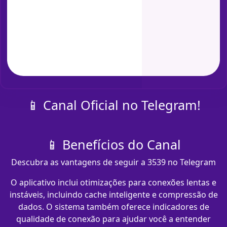
📱 Canal Oficial no Telegram!
📱 Benefícios do Canal
Descubra as vantagens de seguir a 3539 no Telegram
O aplicativo inclui otimizações para conexões lentas e
instáveis, incluindo cache inteligente e compressão de
dados. O sistema também oferece indicadores de
qualidade de conexão para ajudar você a entender