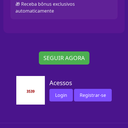
🎁 Receba bônus exclusivos
automaticamente
SEGUIR AGORA
Acessos
Login
Registrar-se