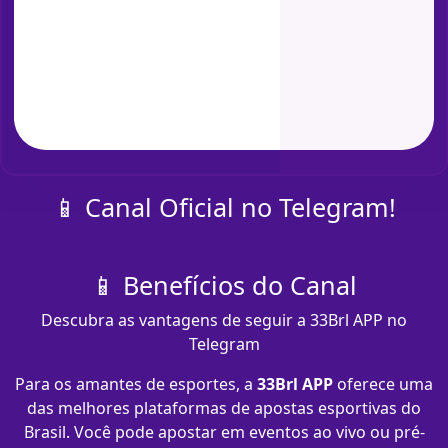
📱 Canal Oficial no Telegram!
📱 Benefícios do Canal
Descubra as vantagens de seguir a 33Brl APP no
Telegram
Para os amantes de esportes, a
33Brl APP
oferece uma
das melhores plataformas de apostas esportivas do
Brasil. Você pode apostar em eventos ao vivo ou pré-