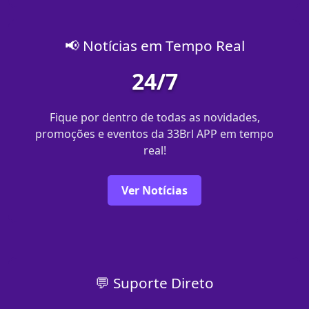
📢 Notícias em Tempo Real
24/7
Fique por dentro de todas as novidades,
promoções e eventos da 33Brl APP em tempo
real!
Ver Notícias
💬 Suporte Direto