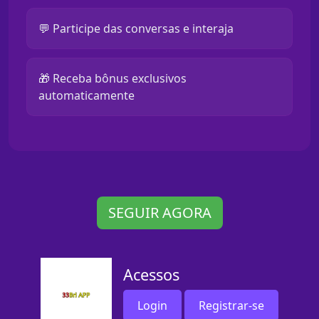
💬 Participe das conversas e interaja
🎁 Receba bônus exclusivos
automaticamente
SEGUIR AGORA
Acessos
Login
Registrar-se