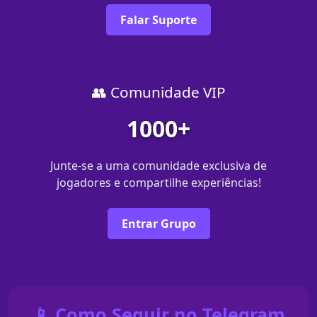
Falar Suporte
👥 Comunidade VIP
1000+
Junte-se a uma comunidade exclusiva de
jogadores e compartilhe experiências!
Entrar Grupo
📱 Como Seguir no Telegram