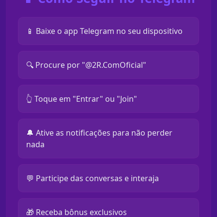
📱 Baixe o app Telegram no seu dispositivo
🔍 Procure por "@2R.ComOficial"
👆 Toque em "Entrar" ou "Join"
🔔 Ative as notificações para não perder
nada
💬 Participe das conversas e interaja
🎁 Receba bônus exclusivos