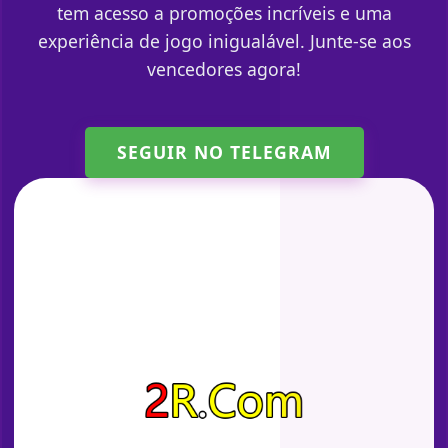
tem acesso a promoções incríveis e uma
experiência de jogo inigualável. Junte-se aos
vencedores agora!
SEGUIR NO TELEGRAM