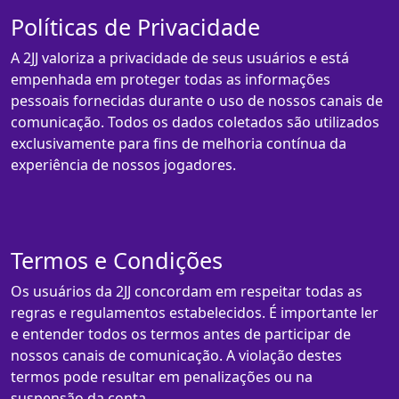
Políticas de Privacidade
A 2JJ valoriza a privacidade de seus usuários e está
empenhada em proteger todas as informações
pessoais fornecidas durante o uso de nossos canais de
comunicação. Todos os dados coletados são utilizados
exclusivamente para fins de melhoria contínua da
experiência de nossos jogadores.
Termos e Condições
Os usuários da 2JJ concordam em respeitar todas as
regras e regulamentos estabelecidos. É importante ler
e entender todos os termos antes de participar de
nossos canais de comunicação. A violação destes
termos pode resultar em penalizações ou na
suspensão da conta.