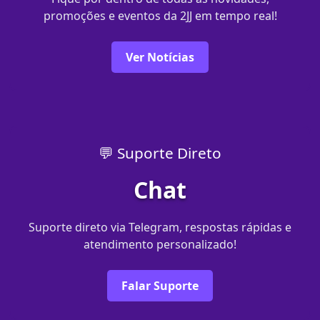
promoções e eventos da 2JJ em tempo real!
Ver Notícias
💬 Suporte Direto
Chat
Suporte direto via Telegram, respostas rápidas e
atendimento personalizado!
Falar Suporte