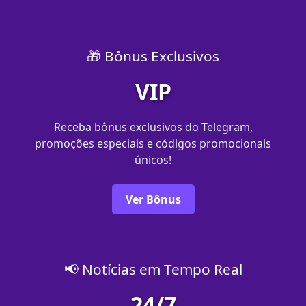
🎁 Bônus Exclusivos
VIP
Receba bônus exclusivos do Telegram,
promoções especiais e códigos promocionais
únicos!
Ver Bônus
📢 Notícias em Tempo Real
24/7