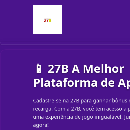
📱 27B A Melhor
Plataforma de A
Cadastre-se na 27B para ganhar bônus 
recarga. Com a 27B, você tem acesso a 
uma experiência de jogo inigualável. J
agora!