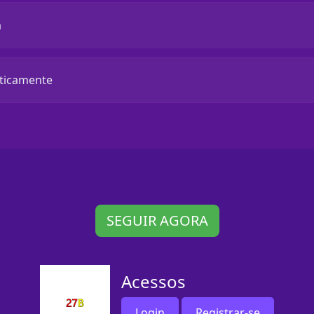
a
aticamente
SEGUIR AGORA
Acessos
Login
Registrar-se