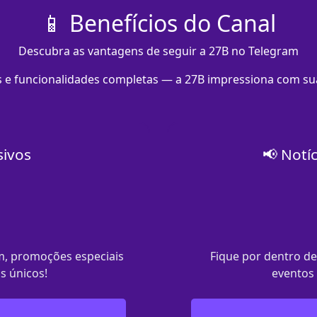
📱 Benefícios do Canal
Descubra as vantagens de seguir a 27B no Telegram
s e funcionalidades completas — a 27B impressiona com su
sivos
📢 Notí
m, promoções especiais
Fique por dentro d
s únicos!
eventos