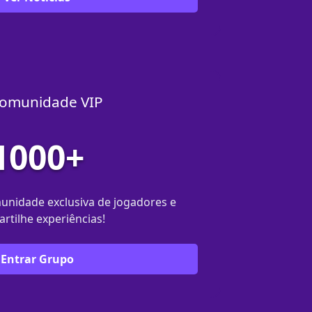
Comunidade VIP
1000+
unidade exclusiva de jogadores e
rtilhe experiências!
Entrar Grupo