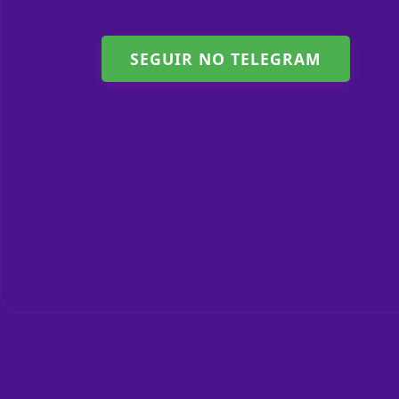
SEGUIR NO TELEGRAM