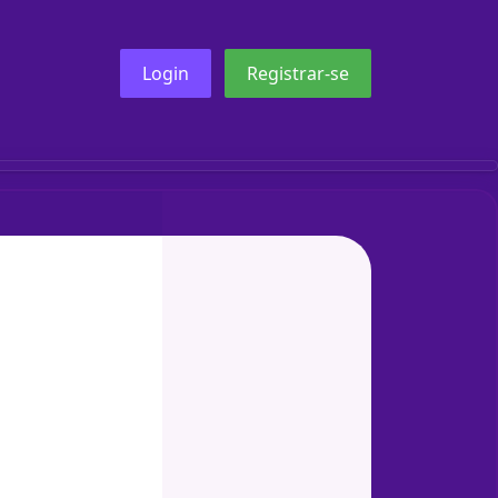
Login
Registrar-se