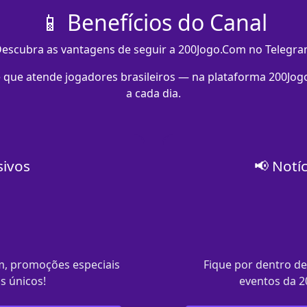
📱 Benefícios do Canal
escubra as vantagens de seguir a 200Jogo.Com no Telegr
que atende jogadores brasileiros — na plataforma 200Jogo
a cada dia.
sivos
📢 Notí
m, promoções especiais
Fique por dentro d
s únicos!
eventos da 2