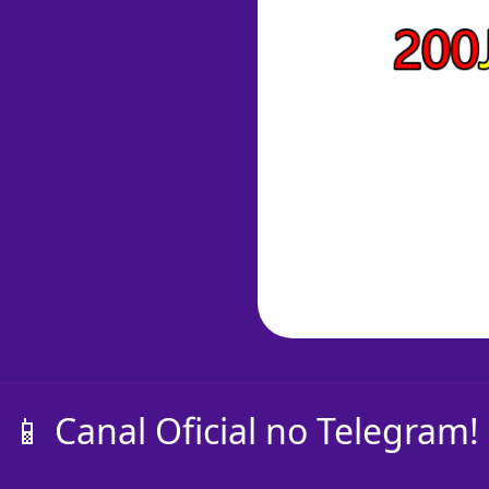
📱 Canal Oficial no Telegram!