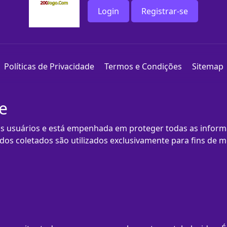
Login
Registrar-se
Políticas de Privacidade
Termos e Condições
Sitemap
de
eus usuários e está empenhada em proteger todas as inform
os coletados são utilizados exclusivamente para fins de m