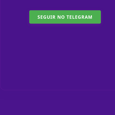
SEGUIR NO TELEGRAM