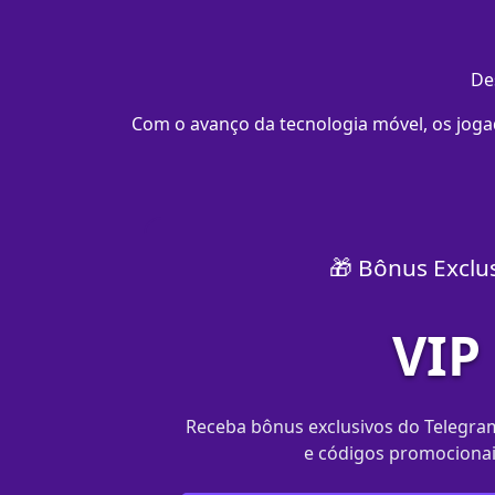
De
Com o avanço da tecnologia móvel, os joga
🎁 Bônus Exclu
VIP
Receba bônus exclusivos do Telegra
e códigos promocionai