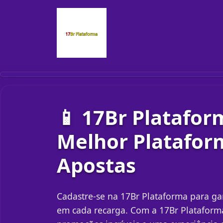
📱 17Br Platafor
Melhor Platafor
Apostas
Cadastre-se na 17Br Plataforma para g
em cada recarga. Com a 17Br Plataforma