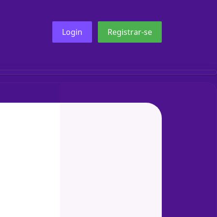
Login
Registrar-se