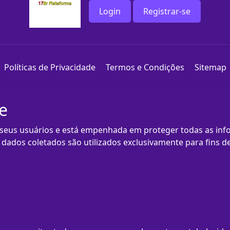
Login
Registrar-se
Políticas de Privacidade
Termos e Condições
Sitemap
de
e seus usuários e está empenhada em proteger todas as in
dados coletados são utilizados exclusivamente para fins d