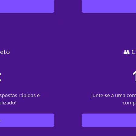
reto
👥 
t
espostas rápidas e
Junte-se a uma com
lizado!
compa
e