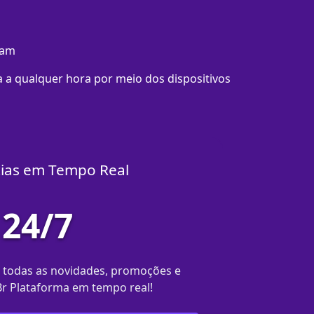
ram
 a qualquer hora por meio dos dispositivos
cias em Tempo Real
24/7
e todas as novidades, promoções e
Br Plataforma em tempo real!