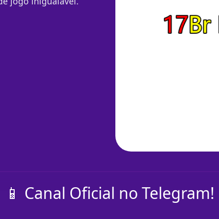
e jogo inigualável.
📱 Canal Oficial no Telegram!