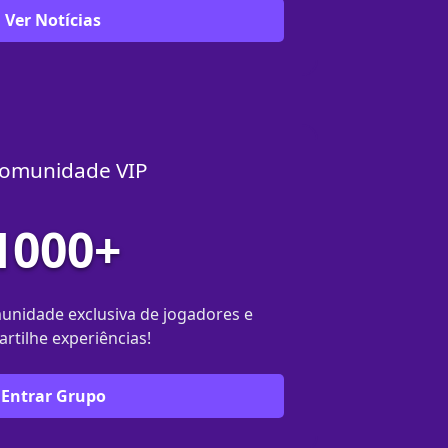
Ver Notícias
Comunidade VIP
1000+
unidade exclusiva de jogadores e
rtilhe experiências!
Entrar Grupo